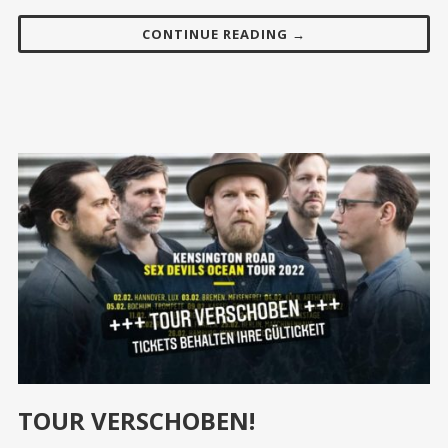
CONTINUE READING →
TOUR VERSCHOBEN!