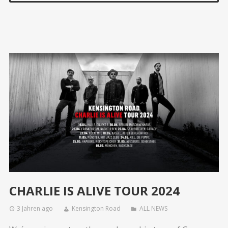
CHARLIE IS ALIVE TOUR 2024
3 Jahren ago
Kensington Road
ALL NEWS