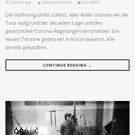
5 Jahren ago
Kensington Road
ALL NEWS
Die Hoffnung stirbt zuletzt, aber leider müssen wir die
Tour aufgrund der aktuellen Lage und den
gesetzlichen Corona-Regelungen verschieben. Die
neuen Termine geben wir in Kürze bekannt. Alle
bereits gekauften...
CONTINUE READING →