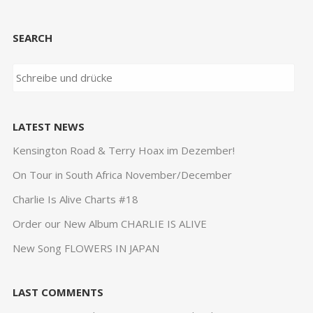
SEARCH
LATEST NEWS
Kensington Road & Terry Hoax im Dezember!
On Tour in South Africa November/December
Charlie Is Alive Charts #18
Order our New Album CHARLIE IS ALIVE
New Song FLOWERS IN JAPAN
LAST COMMENTS