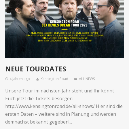
NEUE TOURDATES
4 Jahren ago
Kensington Road
ALL NEWS
Unsere Tour im nächsten Jahr steht und Ihr könnt
Euch jetzt die Tickets besorgen:
http://www.kensingtonroad.de/all-shows/ Hier sind die
ersten Daten – weitere sind in Planung und werden
demnächst bekannt gegeben!...