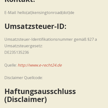
E-Mail: hello(at)kensingtonroad(dot)de
Umsatzsteuer-ID:
Umsatzsteuer-Identifikationsnummer gemäß §27 a
Umsatzsteuergesetz:
DE235135236
Quelle:
http://www.e-recht24.de
Disclaimer Quellcode:
Haftungsausschluss
(Disclaimer)