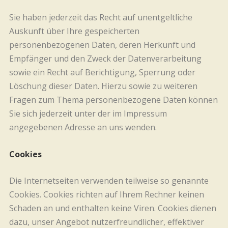
Sie haben jederzeit das Recht auf unentgeltliche
Auskunft über Ihre gespeicherten
personenbezogenen Daten, deren Herkunft und
Empfänger und den Zweck der Datenverarbeitung
sowie ein Recht auf Berichtigung, Sperrung oder
Löschung dieser Daten. Hierzu sowie zu weiteren
Fragen zum Thema personenbezogene Daten können
Sie sich jederzeit unter der im Impressum
angegebenen Adresse an uns wenden.
Cookies
Die Internetseiten verwenden teilweise so genannte
Cookies. Cookies richten auf Ihrem Rechner keinen
Schaden an und enthalten keine Viren. Cookies dienen
dazu, unser Angebot nutzerfreundlicher, effektiver