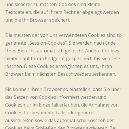
und sicherer zu machen. Cookies sind kleine
Textdateien, die auf Ihrem Rechner abgelegt werden
und die Ihr Browser speichert.
Die meisten der von uns verwendeten Cookies sind so
genannte „Session-Cookies“. Sie werden nach Ende
Ihres Besuchs automatisch gelöscht. Andere Cookies
bleiben auf Ihrem Endgerät gespeichert, bis Sie diese
löschen. Diese Cookies ermöglichen es uns, Ihren
Browser beim nächsten Besuch wiederzuerkennen.
Sie können Ihren Browser so einstellen, dass Sie über
das Setzen von Cookies informiert werden und
Cookies nur im Einzelfall erlauben, die Annahme von
Cookies für bestimmte Fälle oder generell
ausschließen sowie das automatische Löschen der
Cookies beim Schließen des Browser aktivieren. Bei