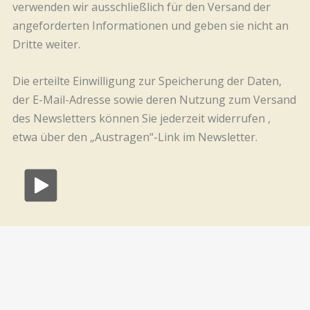
verwenden wir ausschließlich für den Versand der
angeforderten Informationen und geben sie nicht an
Dritte weiter.
Die erteilte Einwilligung zur Speicherung der Daten,
der E-Mail-Adresse sowie deren Nutzung zum Versand
des Newsletters können Sie jederzeit widerrufen ,
etwa über den „Austragen“-Link im Newsletter.
IMPRESSUM
|
DATENSCHUTZ
| © 2015 Kensington Road | All Rights Reserved