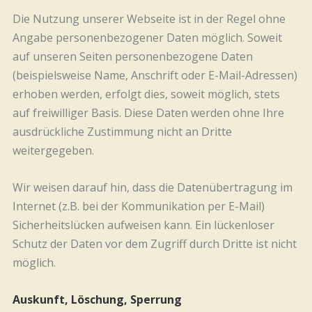
Die Nutzung unserer Webseite ist in der Regel ohne
Angabe personenbezogener Daten möglich. Soweit
auf unseren Seiten personenbezogene Daten
(beispielsweise Name, Anschrift oder E-Mail-Adressen)
erhoben werden, erfolgt dies, soweit möglich, stets
auf freiwilliger Basis. Diese Daten werden ohne Ihre
ausdrückliche Zustimmung nicht an Dritte
weitergegeben.
Wir weisen darauf hin, dass die Datenübertragung im
Internet (z.B. bei der Kommunikation per E-Mail)
Sicherheitslücken aufweisen kann. Ein lückenloser
Schutz der Daten vor dem Zugriff durch Dritte ist nicht
möglich.
Auskunft, Löschung, Sperrung