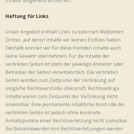
Inhalte umgehend entfernen.
Haftung für Links
Unser Angebot enthält Links zu externen Webseiten
Dritter, auf deren Inhalte wir keinen Einfluss haben.
Deshalb können wir für diese fremden Inhalte auch
keine Gewähr übernehmen. Für die Inhalte der
verlinkten Seiten ist stets der jeweilige Anbieter oder
Betreiber der Seiten verantwortlich. Die verlinkten
Seiten wurden zum Zeitpunkt der Verlinkung auf
mögliche Rechtsverstöße überprüft. Rechtswidrige
Inhalte waren zum Zeitpunkt der Verlinkung nicht
erkennbar. Eine permanente inhaltliche Kontrolle der
verlinkten Seiten ist jedoch ohne konkrete
Anhaltspunkte einer Rechtsverletzung nicht zumutbar.
Bei Bekanntwerden von Rechtsverletzungen werden