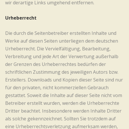
wir derartige Links umgehend entfernen.
Urheberrecht
Die durch die Seitenbetreiber erstellten Inhalte und
Werke auf diesen Seiten unterliegen dem deutschen
Urheberrecht. Die Vervielfältigung, Bearbeitung,
Verbreitung und jede Art der Verwertung außerhalb
der Grenzen des Urheberrechtes bedürfen der
schriftlichen Zustimmung des jeweiligen Autors bzw.
Erstellers. Downloads und Kopien dieser Seite sind nur
für den privaten, nicht kommerziellen Gebrauch
gestattet. Soweit die Inhalte auf dieser Seite nicht vom
Betreiber erstellt wurden, werden die Urheberrechte
Dritter beachtet. Insbesondere werden Inhalte Dritter
als solche gekennzeichnet. Sollten Sie trotzdem auf
eine Urheberrechtsverletzung aufmerksam werden,