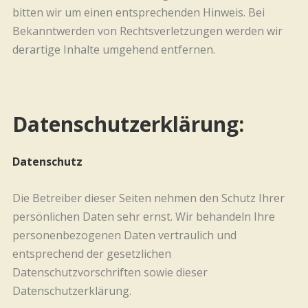
bitten wir um einen entsprechenden Hinweis. Bei
Bekanntwerden von Rechtsverletzungen werden wir
derartige Inhalte umgehend entfernen.
Datenschutzerklärung:
Datenschutz
Die Betreiber dieser Seiten nehmen den Schutz Ihrer
persönlichen Daten sehr ernst. Wir behandeln Ihre
personenbezogenen Daten vertraulich und
entsprechend der gesetzlichen
Datenschutzvorschriften sowie dieser
Datenschutzerklärung.