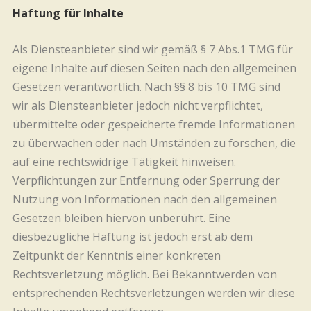
Haftung für Inhalte
Als Diensteanbieter sind wir gemäß § 7 Abs.1 TMG für
eigene Inhalte auf diesen Seiten nach den allgemeinen
Gesetzen verantwortlich. Nach §§ 8 bis 10 TMG sind
wir als Diensteanbieter jedoch nicht verpflichtet,
übermittelte oder gespeicherte fremde Informationen
zu überwachen oder nach Umständen zu forschen, die
auf eine rechtswidrige Tätigkeit hinweisen.
Verpflichtungen zur Entfernung oder Sperrung der
Nutzung von Informationen nach den allgemeinen
Gesetzen bleiben hiervon unberührt. Eine
diesbezügliche Haftung ist jedoch erst ab dem
Zeitpunkt der Kenntnis einer konkreten
Rechtsverletzung möglich. Bei Bekanntwerden von
entsprechenden Rechtsverletzungen werden wir diese