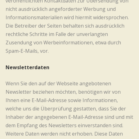
veröffentlichten Kontaktdaten zur Übersendung von
nicht ausdrücklich angeforderter Werbung und
Informationsmaterialien wird hiermit widersprochen.
Die Betreiber der Seiten behalten sich ausdrücklich
rechtliche Schritte im Falle der unverlangten
Zusendung von Werbeinformationen, etwa durch
Spam-E-Mails, vor.
Newsletterdaten
Wenn Sie den auf der Webseite angebotenen
Newsletter beziehen möchten, benötigen wir von
Ihnen eine E-Mail-Adresse sowie Informationen,
welche uns die Überprüfung gestatten, dass Sie der
Inhaber der angegebenen E-Mail-Adresse sind und mit
dem Empfang des Newsletters einverstanden sind.
Weitere Daten werden nicht erhoben. Diese Daten