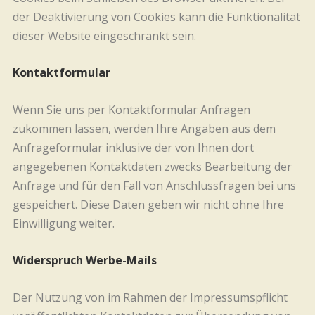
der Deaktivierung von Cookies kann die Funktionalität
dieser Website eingeschränkt sein.
Kontaktformular
Wenn Sie uns per Kontaktformular Anfragen
zukommen lassen, werden Ihre Angaben aus dem
Anfrageformular inklusive der von Ihnen dort
angegebenen Kontaktdaten zwecks Bearbeitung der
Anfrage und für den Fall von Anschlussfragen bei uns
gespeichert. Diese Daten geben wir nicht ohne Ihre
Einwilligung weiter.
Widerspruch Werbe-Mails
Der Nutzung von im Rahmen der Impressumspflicht